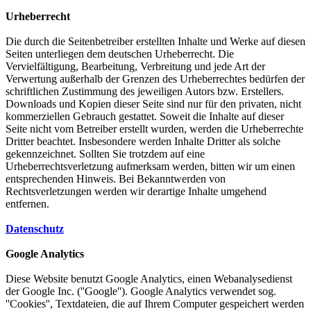
Urheberrecht
Die durch die Seitenbetreiber erstellten Inhalte und Werke auf diesen
Seiten unterliegen dem deutschen Urheberrecht. Die
Vervielfältigung, Bearbeitung, Verbreitung und jede Art der
Verwertung außerhalb der Grenzen des Urheberrechtes bedürfen der
schriftlichen Zustimmung des jeweiligen Autors bzw. Erstellers.
Downloads und Kopien dieser Seite sind nur für den privaten, nicht
kommerziellen Gebrauch gestattet. Soweit die Inhalte auf dieser
Seite nicht vom Betreiber erstellt wurden, werden die Urheberrechte
Dritter beachtet. Insbesondere werden Inhalte Dritter als solche
gekennzeichnet. Sollten Sie trotzdem auf eine
Urheberrechtsverletzung aufmerksam werden, bitten wir um einen
entsprechenden Hinweis. Bei Bekanntwerden von
Rechtsverletzungen werden wir derartige Inhalte umgehend
entfernen.
Datenschutz
Google Analytics
Diese Website benutzt Google Analytics, einen Webanalysedienst
der Google Inc. (''Google''). Google Analytics verwendet sog.
''Cookies'', Textdateien, die auf Ihrem Computer gespeichert werden