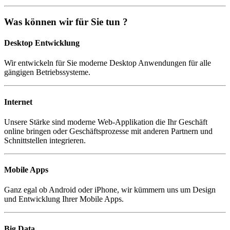
Was können wir für Sie tun ?
Desktop Entwicklung
Wir entwickeln für Sie moderne Desktop Anwendungen für alle
gängigen Betriebssysteme.
Internet
Unsere Stärke sind moderne Web-Applikation die Ihr Geschäft
online bringen oder Geschäftsprozesse mit anderen Partnern und
Schnittstellen integrieren.
Mobile Apps
Ganz egal ob Android oder iPhone, wir kümmern uns um Design
und Entwicklung Ihrer Mobile Apps.
Big Data