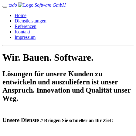
todo
Software GmbH
Home
Dienstleistungen
Referenzen
Kontakt
Impressum
Wir. Bauen. Software.
Lösungen für unsere Kunden zu
entwickeln und auszuliefern ist unser
Anspruch. Innovation und Qualität unser
Weg.
Unsere Dienste
// Bringen Sie schneller an Ihr Ziel !