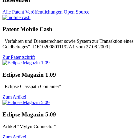
Alle
Patent
Veröffentlichungen
Open Source
Patent Mobile Cash
"Verfahren und Diensterechner sowie System zur Transaktion eines
Geldbetrages" [DE102008011192A1 vom 27.08.2009]
Zur Patentschrift
Eclipse Magazin 1.09
"Eclipse Classpath Container"
Zum Artikel
Eclipse Magazin 5.09
Artikel "Mylyn Connector"
Zum Artikel