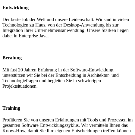
Entwicklung
Der beste Job der Welt und unsere Leidenschaft. Wir sind in vielen
Technologien zu Haus, von der Desktop-Anwendung bis zur
Integration Ihrer Unternehmensanwendung. Unsere Stärken liegen
dabei in Enterprise Java.
Beratung
Mit fast 20 Jahren Erfahrung in der Software-Entwicklung,
unterstützen wir Sie bei der Entscheidung in Architektur- und
Technologiefragen und begleiten Sie in schwierigen
Projektsituationen.
Training
Profitieren Sie von unseren Erfahrungen mit Tools und Prozessen im
gesamten Software-Entwicklungszyklus. Wir vermitteln Ihnen das
Know-How, damit Sie Ihre eigenen Entscheidungen treffen können.