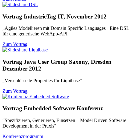
Vortrag IndustrieTag IT, November 2012
„Agiles Modellieren mit Domain Specific Languages - Eine DSL
für eine generische WebApp-API“
Zum Vortrag
Vortrag Java User Group Saxony, Dresden
Dezember 2012
„Verschlüsselte Properties für Liquibase“
Zum Vortrag
Vortrag Embedded Software Konferenz
“Spezifizieren, Generieren, Einsetzen – Model Driven Software
Development in der Praxis"
Konferenzprogramm