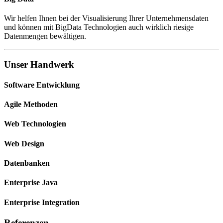
Wir helfen Ihnen bei der Visualisierung Ihrer Unternehmensdaten
und können mit BigData Technologien auch wirklich riesige
Datenmengen bewältigen.
Unser Handwerk
Software Entwicklung
Agile Methoden
Web Technologien
Web Design
Datenbanken
Enterprise Java
Enterprise Integration
Referenzen