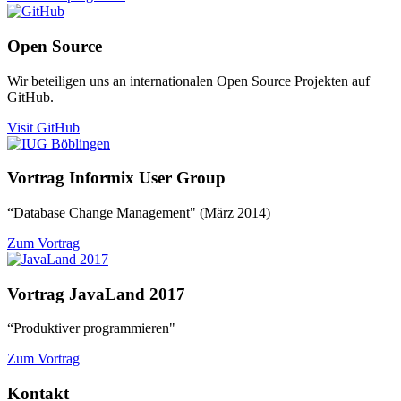
Open Source
Wir beteiligen uns an internationalen Open Source Projekten auf
GitHub.
Visit GitHub
Vortrag Informix User Group
“Database Change Management" (März 2014)
Zum Vortrag
Vortrag JavaLand 2017
“Produktiver programmieren"
Zum Vortrag
Kontakt